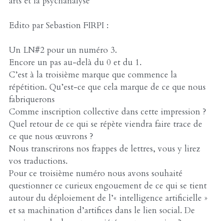
arts et la psychanalyse
Edito par Sebastion FIRPI :
Un LN#2 pour un numéro 3.
Encore un pas au-delà du 0 et du 1.
C’est à la troisième marque que commence la
répétition. Qu’est-ce que cela marque de ce que nous
fabriquerons
Comme inscription collective dans cette impression ?
Quel retour de ce qui se répète viendra faire trace de
ce que nous œuvrons ?
Nous transcrirons nos frappes de lettres, vous y lirez
vos traductions.
Pour ce troisième numéro nous avons souhaité
questionner ce curieux engouement de ce qui se tient
autour du déploiement de l’« intelligence artificielle »
et sa machination d’artifices dans le lien social. De