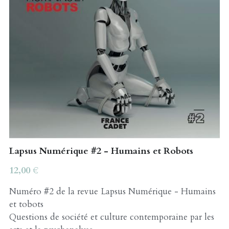
Lapsus Numérique #2 - Humains et Robots
12,00 €
Numéro #2 de la revue Lapsus Numérique - Humains
et tobots
Questions de société et culture contemporaine par les