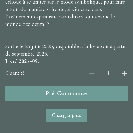
échoue à se traiter sur le mode symbolique, pour faire
retour de manière si froide, si violente dans
l’avènement capitalistico-totalitaire qui secoue le
monde occidental ?
Sortie le 25 juin 2025, disponible à la livraison à partir
de septembre 2025.
Livré 2025-09.
Quantité
Pré-Commande
Charger plus