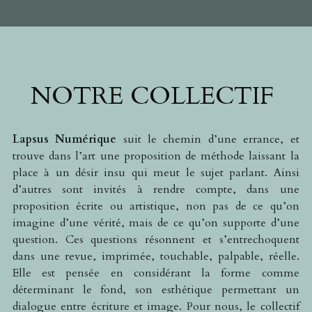
NOTRE COLLECTIF
Lapsus Numérique
 suit le chemin d’une errance, et 
trouve dans l’art une proposition de méthode laissant la 
place à un désir insu qui meut le sujet parlant. Ainsi 
d’autres sont invités à rendre compte, dans une 
proposition écrite ou artistique, non pas de ce qu’on 
imagine d’une vérité, mais de ce qu’on supporte d’une 
question. Ces questions résonnent et s’entrechoquent 
dans une revue, imprimée, touchable, palpable, réelle. 
Elle est pensée en considérant la forme comme 
déterminant le fond, son esthétique permettant un 
dialogue entre écriture et image. Pour nous, le collectif 