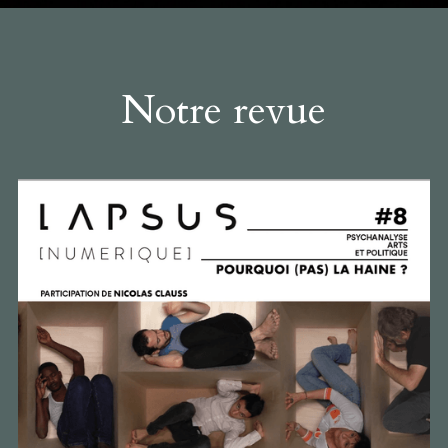
Notre revue