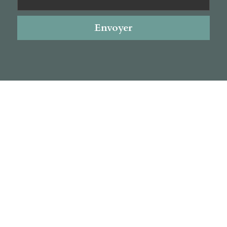
Envoyer