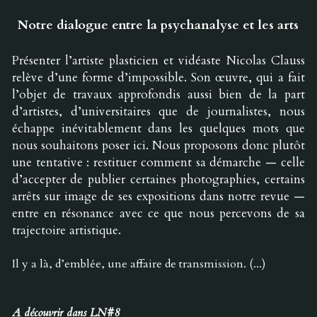
Notre dialogue entre la psychanalyse et les arts
Présenter l’artiste plasticien et vidéaste Nicolas Clauss 
relève d’une forme d’impossible. Son œuvre, qui a fait 
l’objet de travaux approfondis aussi bien de la part 
d’artistes, d’universitaires que de journalistes, nous 
échappe inévitablement dans les quelques mots que 
nous souhaitons poser ici. Nous proposons donc plutôt 
une tentative : restituer comment sa démarche — celle 
d’accepter de publier certaines photographies, certains 
arrêts sur image de ses expositions dans notre revue — 
entre en résonance avec ce que nous percevons de sa 
trajectoire artistique.
Il y a là, d’emblée, une affaire de transmission. (...)
A découvrir dans LN#8