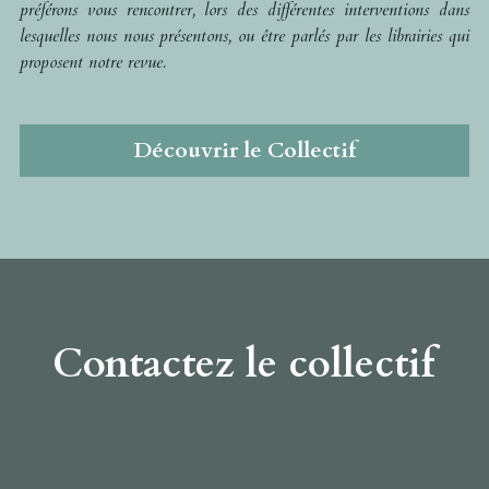
préférons vous rencontrer, lors des différentes interventions dans 
lesquelles nous nous présentons, ou être parlés par les librairies qui 
proposent notre revue.
Découvrir le Collectif
Contactez le collectif