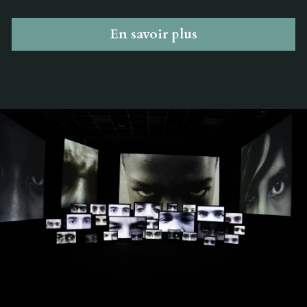
En savoir plus