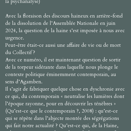
la psychanalyse)
Avec la floraison des discours haineux en arrière-fond
de la dissolution de l’Assemblée Nationale en juin
2024, la question de la haine s’est imposée à nous avec
urgence.
Peut-être était-ce aussi une affaire de vie ou de mort
du Collectif ?
Avec ce numéro, il est maintenant question de sortir
de la torpeur sidérante dans laquelle nous plonge le
contexte politique éminemment contemporain, au
sens d’Agamben.
Il s’agit de fabriquer quelque chose en dyschronie avec
ce qui, du contemporain « neutralise les lumières dont
l’époque rayonne, pour en découvrir les ténèbres »
(Qu’est-ce que le contemporain ?, 2008) : qu’est-ce
qui se répète dans l’abjecte montée des ségrégations
qui fait notre actualité ? Qu’est-ce qui, de la Haine,