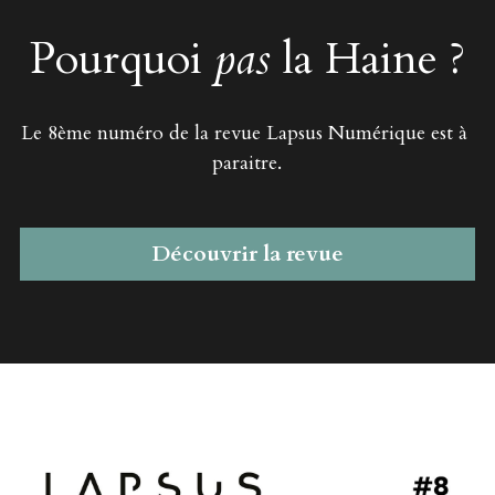
Pourquoi 
pas
 la Haine ?
Le 8ème numéro de la revue Lapsus Numérique est à 
paraitre.
Découvrir la revue