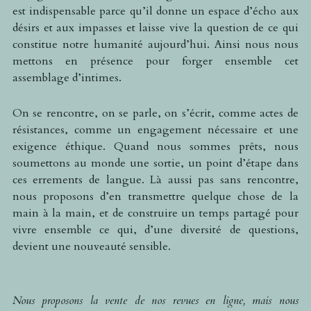
est indispensable parce qu’il donne un espace d’écho aux 
désirs et aux impasses et laisse vive la question de ce qui 
constitue notre humanité aujourd’hui. Ainsi nous nous 
mettons en présence pour forger ensemble cet 
assemblage d’intimes.
On se rencontre, on se parle, on s’écrit, comme actes de 
résistances, comme un engagement nécessaire et une 
exigence éthique. Quand nous sommes prêts, nous 
soumettons au monde une sortie, un point d’étape dans 
ces errements de langue. Là aussi pas sans rencontre, 
nous proposons d’en transmettre quelque chose de la 
main à la main, et de construire un temps partagé pour 
vivre ensemble ce qui, d’une diversité de questions, 
devient une nouveauté sensible.
Nous proposons la vente de nos revues en ligne, mais nous 