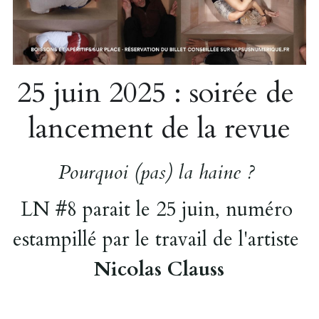
25 juin 2025 : soirée de 
lancement de la revue
Pourquoi (pas) la haine ? 
LN #8 parait le 25 juin, numéro 
estampillé par le travail de l'artiste  
Nicolas Clauss