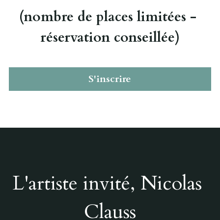
(nombre de places limitées - 
réservation conseillée)
S'inscrire
L'artiste invité, Nicolas 
Clauss