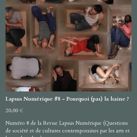
Lapsus Numérique #8 - Pourquoi (pas) la haine ?
20,00 €
Numéro 8 de la Revue Lapsus Numérique (Questions
de société et de cultures contemporaines par les arts et